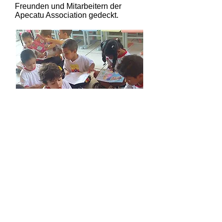
Freunden und Mitarbeitern der
Apecatu Association gedeckt.