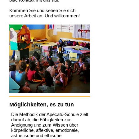
Kommen Sie und sehen Sie sich
unsere Arbeit an. Und willkommen!
Möglichkeiten, es zu tun
Die Methodik der Apecatu-Schule zielt
darauf ab, die Fähigkeiten zur
Aneignung und zum Wissen über
körperliche, affektive, emotionale,
ästhetische und ethische