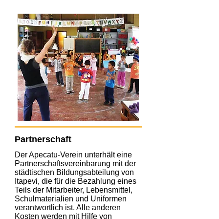
Partnerschaft
Der Apecatu-Verein unterhält eine
Partnerschaftsvereinbarung mit der
städtischen Bildungsabteilung von
Itapevi, die für die Bezahlung eines
Teils der Mitarbeiter, Lebensmittel,
Schulmaterialien und Uniformen
verantwortlich ist. Alle anderen
Kosten werden mit Hilfe von